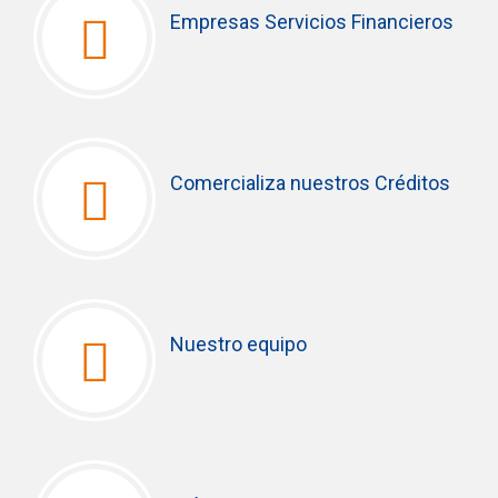
Empresas Servicios Financieros
Comercializa nuestros Créditos
Nuestro equipo