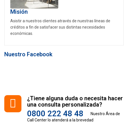
Misión
Asistir a nuestros clientes através de nuestras líneas de
créditos a fin de satisfacer sus distintas necesidades
económicas.
Nuestro Facebook
¿Tiene alguna duda o necesita hacer
una consulta personalizada?
0800 222 48 48
Nuestro Área de
Call Center lo atenderá a la brevedad