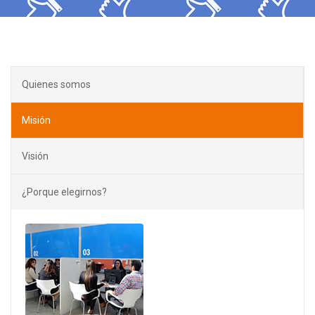
Quienes somos
Misión
Visión
¿Porque elegirnos?