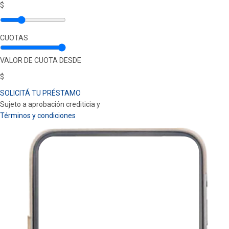
$
CUOTAS
VALOR DE CUOTA DESDE
$
SOLICITÁ TU PRÉSTAMO
Sujeto a aprobación crediticia y
Términos y condiciones