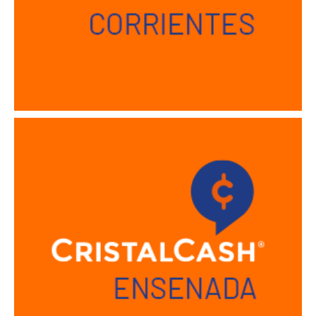
Sucursal Ensenada