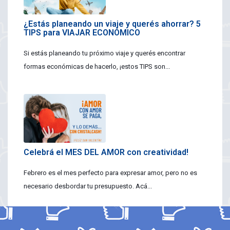
¿Estás planeando un viaje y querés ahorrar? 5
TIPS para VIAJAR ECONÓMICO
Si estás planeando tu próximo viaje y querés encontrar
formas económicas de hacerlo, ¡estos TIPS son...
Celebrá el MES DEL AMOR con creatividad!
Febrero es el mes perfecto para expresar amor, pero no es
necesario desbordar tu presupuesto. Acá...