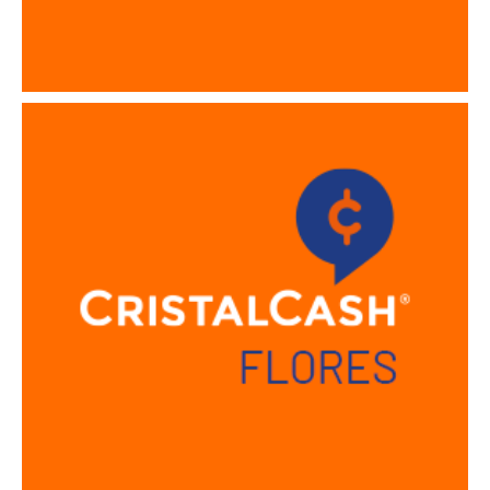
Sucursal Flores