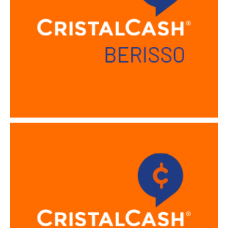
Sucursal Corrientes