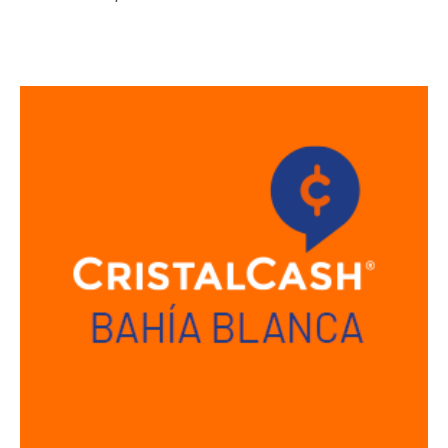
Sucursal Bahia Blanca