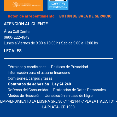
Botón de arrepentimiento
BOTÓN DE BAJA DE SERVICIO
ATENCIÓN AL CLIENTE
Área Call Center
0800-222-4848
Lunes a Viernes de 9:00 a 18:00 hs Sab de 9:00 a 13:00 hs
LEGALES
Términos y condiciones
Políticas de Privacidad
Información para el usuario financiero
Comisiones, cargos y tasas
Contratos de adhesión - Ley 24.240
Defensa del Consumidor
Protección de Datos Personales
Modos de Rescición
Jurisdicción en caso de litigio
EMPRENDIMIENTO LA LUISINA SRL 30-71142144-7 PLAZA ITALIA 131 -
LA PLATA- CP 1900