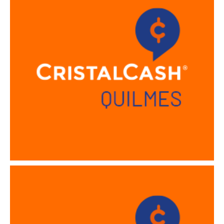
Sucursal Resistencia Chaco