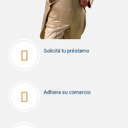
Solicitá tu préstamo
Adhiera su comercio