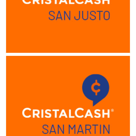
Sucursal San Martin