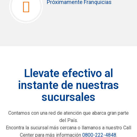
Próximamente Franquicias
Llevate efectivo al
instante de nuestras
sucursales
Contamos con una red de atención que abarca gran parte
del País.
Encontra la sucursal más cercana o llamanos a nuestro Call
Center para más información
0800-222-4848
.