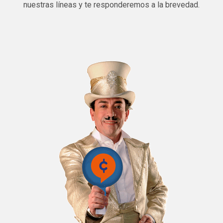
nuestras líneas y te responderemos a la brevedad.