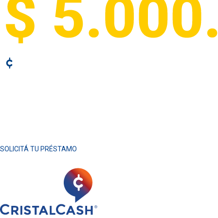
SOLICITÁ TU PRÉSTAMO