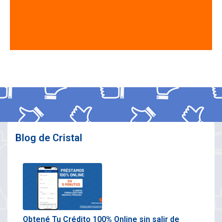
Blog de Cristal
Obtené Tu Crédito 100% Online sin salir de