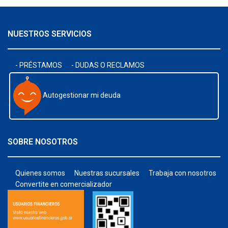
NUESTROS SERVICIOS
- PRÉSTAMOS
- DUDAS O RECLAMOS
Autogestionar mi deuda
SOBRE NOSOTROS
Quienes somos
Nuestras sucursales
Trabaja con nosotros
Convertite en comercializador