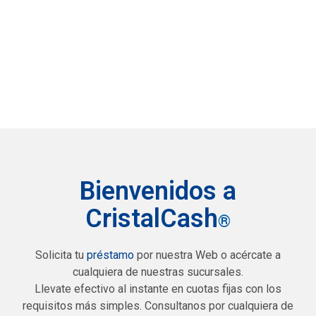
Bienvenidos a
CristalCash
®
Solicita tu
préstamo
por nuestra Web o acércate a
cualquiera de nuestras sucursales.
Llevate efectivo al instante en cuotas fijas con los
requisitos más simples. Consultanos por cualquiera de