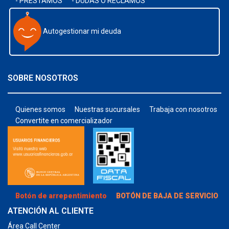
- PRÉSTAMOS
- DUDAS O RECLAMOS
Autogestionar mi deuda
SOBRE NOSOTROS
Quienes somos
Nuestras sucursales
Trabaja con nosotros
Convertite en comercializador
Botón de arrepentimiento
BOTÓN DE BAJA DE SERVICIO
ATENCIÓN AL CLIENTE
Área Call Center