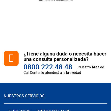
¿Tiene alguna duda o necesita hacer
una consulta personalizada?
0800 222 48 48
Nuestro Área de
Call Center lo atenderá a la brevedad
NUESTROS SERVICIOS