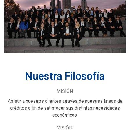
Nuestra Filosofía
MISIÓN:
Asistir a nuestros clientes através de nuestras líneas de
créditos a fin de satisfacer sus distintas necesidades
económicas.
VISIÓN: