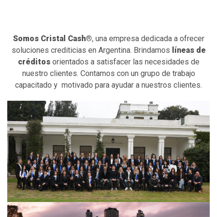
Somos Cristal Cash®
, una empresa dedicada a ofrecer
soluciones crediticias en Argentina. Brindamos
líneas de
créditos
orientados a satisfacer las necesidades de
nuestro clientes. Contamos con un grupo de trabajo
capacitado y motivado para ayudar a nuestros clientes.