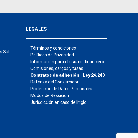
LEGALES
Términos y condiciones
hs Sab
Políticas de Privacidad
Información para el usuario financiero
Comisiones, cargos y tasas
Contratos de adhesión - Ley 24.240
Defensa del Consumidor
Protección de Datos Personales
Modos de Rescición
Jurisdicción en caso de litigio