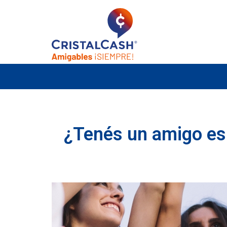
¿Tenés un amigo esp