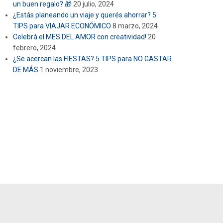
un buen regalo? 🎁
20 julio, 2024
¿Estás planeando un viaje y querés ahorrar? 5
TIPS para VIAJAR ECONÓMICO
8 marzo, 2024
Celebrá el MES DEL AMOR con creatividad!
20
febrero, 2024
¿Se acercan las FIESTAS? 5 TIPS para NO GASTAR
DE MÁS
1 noviembre, 2023