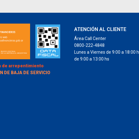
ATENCIÓN AL CLIENTE
Área Call Center
0800-222-4848
Lunes a Viernes de 9:00 a 18:00 
de 9:00 a 13:00 hs
 de arrepentimiento
N DE BAJA DE SERVICIO