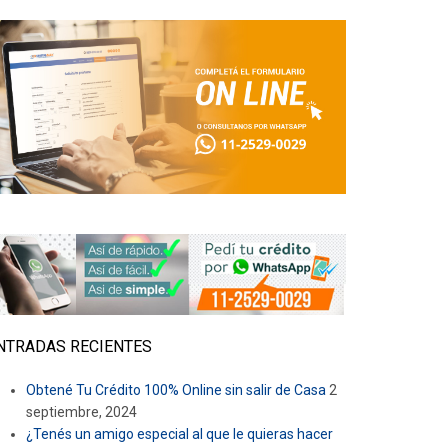
NTRADAS RECIENTES
Obtené Tu Crédito 100% Online sin salir de Casa
2
septiembre, 2024
¿Tenés un amigo especial al que le quieras hacer